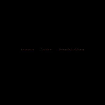
Impressum
Disclaimer
Datenschutzerklärung